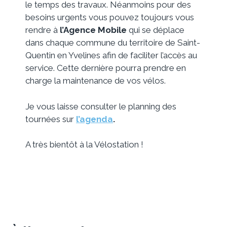
le temps des travaux. Néanmoins pour des
besoins urgents vous pouvez toujours vous
rendre à
l’Agence Mobile
qui se déplace
dans chaque commune du territoire de Saint-
Quentin en Yvelines afin de faciliter l’accès au
service. Cette dernière pourra prendre en
charge la maintenance de vos vélos.
Je vous laisse consulter le planning des
tournées sur
l’agenda
.
A très bientôt à la Vélostation !