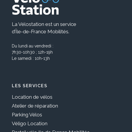
La Vélostation est un service
d’Île-de-France Mobilités.
Du lundi au vendredi :
7h30-10h30 ; 12h-19h
Le samedi : 10h-13h
LES SERVICES
Location de vélos
Atelier de réparation
Parking Vélos
Véligo Location