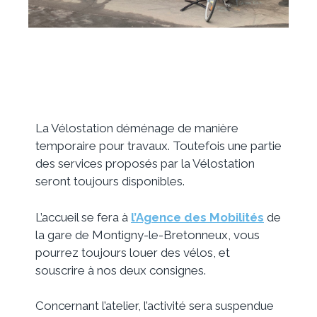
La Vélostation déménage de manière
temporaire pour travaux. Toutefois une partie
des services proposés par la Vélostation
seront toujours disponibles.
L’accueil se fera à
l’Agence des Mobilités
de
la gare de Montigny-le-Bretonneux, vous
pourrez toujours louer des vélos, et
souscrire à nos deux consignes.
Concernant l’atelier, l’activité sera suspendue