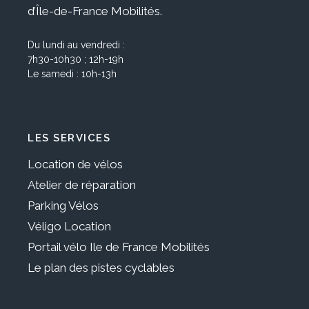
d’Île-de-France Mobilités.
Du lundi au vendredi :
7h30-10h30 ; 12h-19h
Le samedi : 10h-13h
LES SERVICES
Location de vélos
Atelier de réparation
Parking Vélos
Véligo Location
Portail vélo Ile de France Mobilités
Le plan des pistes cyclables