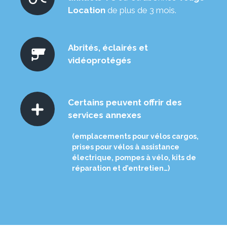
Location
de plus de 3 mois.
Abrités, éclairés et
vidéoprotégés
Certains peuvent offrir des
services annexes
(emplacements pour vélos cargos,
prises pour vélos à assistance
électrique, pompes à vélo, kits de
réparation et d’entretien…)