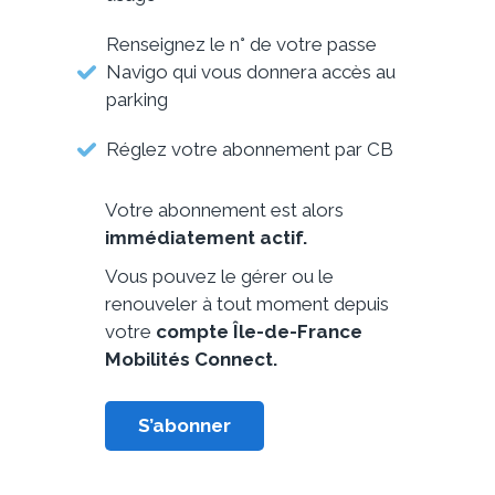
Renseignez le n° de votre passe
Navigo qui vous donnera accès au
parking
Réglez votre abonnement par CB
Votre abonnement est alors
immédiatement actif.
Vous pouvez le gérer ou le
renouveler à tout moment depuis
votre
compte Île-de-France
Mobilités Connect.
S’abonner