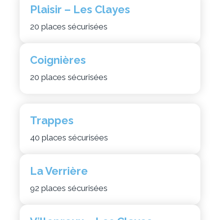
Plaisir – Les Clayes
20 places sécurisées
Coignières
20 places sécurisées
Trappes
40 places sécurisées
La Verrière
92 places sécurisées