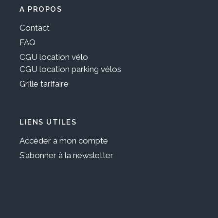
A PROPOS
Contact
FAQ
CGU location vélo
CGU location parking vélos
Grille tarifaire
LIENS UTILES
Accéder à mon compte
S’abonner à la newsletter