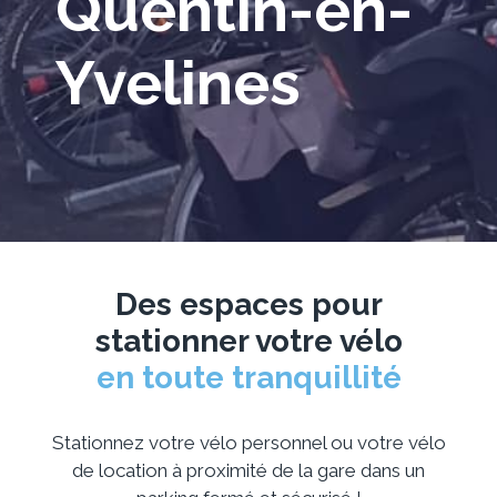
Quentin-en-
Yvelines
Des espaces pour
stationner votre vélo
en toute tranquillité
Stationnez votre vélo personnel ou votre vélo
de location à proximité de la gare dans un