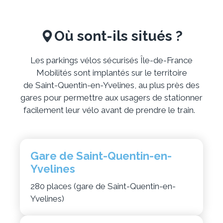
Où sont-ils situés ?
Les parkings vélos sécurisés Île-de-France
Mobilités sont implantés sur le territoire
de Saint-Quentin-en-Yvelines, au plus près des
gares pour permettre aux usagers de stationner
facilement leur vélo avant de prendre le train.
Gare de Saint-Quentin-en-
Yvelines
280 places (gare de Saint-Quentin-en-
Yvelines)