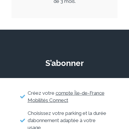
de 3 mois.
S’abonner
Créez votre
compte Île-de-France
Mobilités Connect
Choisissez votre parking et la durée
d’abonnement adaptée à votre
usage