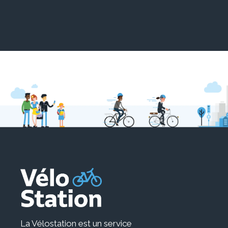
La Vélostation est un service