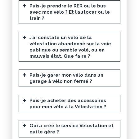
Puis-je prendre le RER ou le bus
avec mon vélo ? Et l’autocar ou le
train ?
J’ai constaté un vélo de la
vélostation abandonné sur la voie
publique ou semble volé, ou en
mauvais état. Que faire ?
Puis-je garer mon vélo dans un
garage à vélo non fermé ?
Puis-je acheter des accessoires
pour mon vélo à la Vélostation ?
Qui a créé le service Vélostation et
qui le gère ?