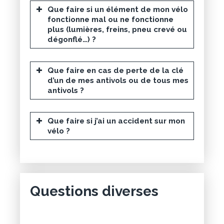
Que faire si un élément de mon vélo
fonctionne mal ou ne fonctionne
plus (lumières, freins, pneu crevé ou
dégonflé…) ?
Que faire en cas de perte de la clé
d’un de mes antivols ou de tous mes
antivols ?
Que faire si j’ai un accident sur mon
vélo ?
Questions diverses