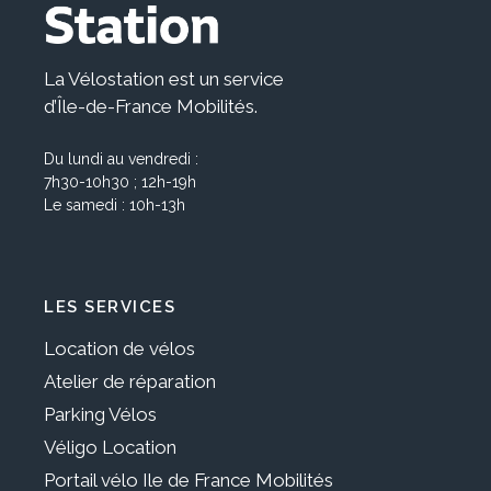
La Vélostation est un service
d’Île-de-France Mobilités.
Du lundi au vendredi :
7h30-10h30 ; 12h-19h
Le samedi : 10h-13h
LES SERVICES
Location de vélos
Atelier de réparation
Parking Vélos
Véligo Location
Portail vélo Ile de France Mobilités