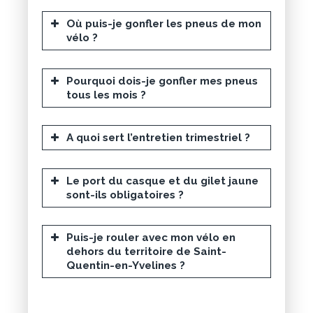
Où puis-je gonfler les pneus de mon
vélo ?
Pourquoi dois-je gonfler mes pneus
tous les mois ?
A quoi sert l’entretien trimestriel ?
Le port du casque et du gilet jaune
sont-ils obligatoires ?
Puis-je rouler avec mon vélo en
dehors du territoire de Saint-
Quentin-en-Yvelines ?