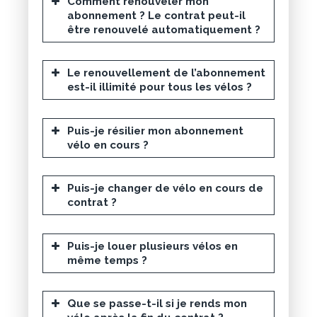
Comment renouveler mon
abonnement ? Le contrat peut-il
être renouvelé automatiquement ?
Le renouvellement de l’abonnement
est-il illimité pour tous les vélos ?
Puis-je résilier mon abonnement
vélo en cours ?
Puis-je changer de vélo en cours de
contrat ?
Puis-je louer plusieurs vélos en
même temps ?
Que se passe-t-il si je rends mon