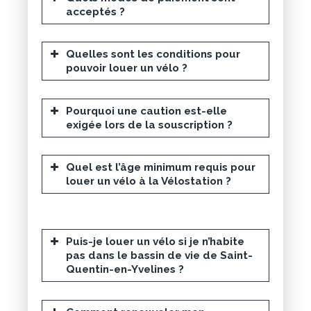
acceptés ?
Quelles sont les conditions pour
pouvoir louer un vélo ?
Pourquoi une caution est-elle
exigée lors de la souscription ?
https://www.veligo-location.fr/
Quel est l’âge minimum requis pour
louer un vélo à la Vélostation ?
Puis-je louer un vélo si je n’habite
pas dans le bassin de vie de Saint-
Quentin-en-Yvelines ?