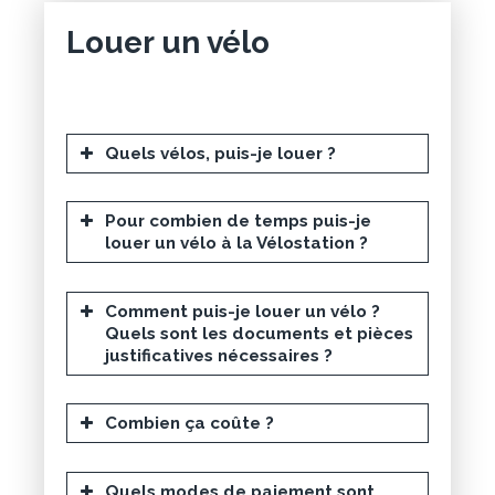
Louer un vélo
Quels vélos, puis-je louer ?
Pour combien de temps puis-je
louer un vélo à la Vélostation ?
Comment puis-je louer un vélo ?
Quels sont les documents et pièces
justificatives nécessaires ?
Combien ça coûte ?
Quels modes de paiement sont