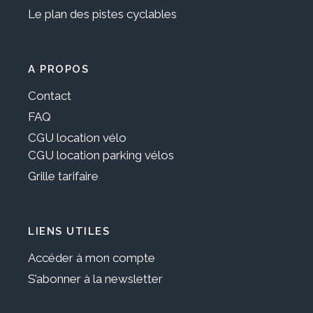
Le plan des pistes cyclables
A PROPOS
Contact
FAQ
CGU location vélo
CGU location parking vélos
Grille tarifaire
LIENS UTILES
Accéder à mon compte
S’abonner à la newsletter