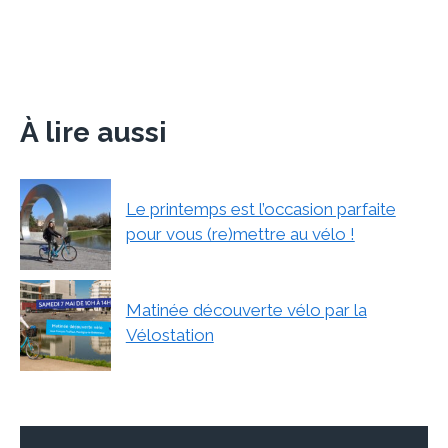
À lire aussi
Le printemps est l’occasion parfaite
pour vous (re)mettre au vélo !
Matinée découverte vélo par la
Vélostation