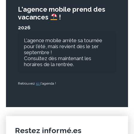
L'agence mobile prend des
vacances
!
2026
L'agence mobile arrête sa tournée 
pour l'été, mais revient dès le 1er 
septembre !
Consultez dès maintenant les 
horaires de la rentrée. 
Retrouvez
ici
l'agenda !
Restez informé.es