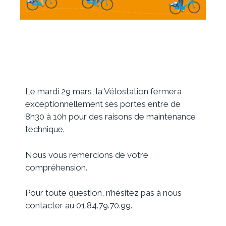
Le mardi 29 mars, la Vélostation fermera
exceptionnellement ses portes entre de
8h30 à 10h pour des raisons de maintenance
technique.
Nous vous remercions de votre
compréhension.
Pour toute question, n’hésitez pas à nous
contacter au 01.84.79.70.99.