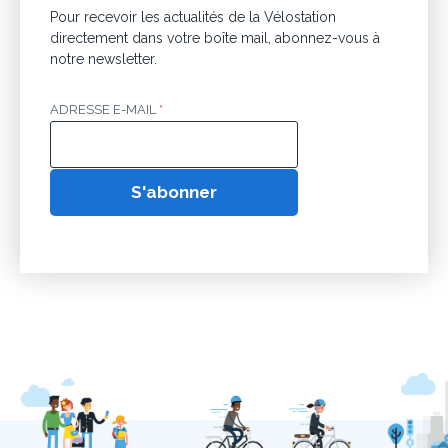
Pour recevoir les actualités de la Vélostation
directement dans votre boîte mail, abonnez-vous à
notre newsletter.
ADRESSE E-MAIL
*