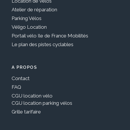
Location de vélos
Atelier de réparation
Parking Vélos
Véligo Location
Portail vélo Ile de France Mobilités
Le plan des pistes cyclables
A PROPOS
Contact
FAQ
CGU location vélo
CGU location parking vélos
Grille tarifaire