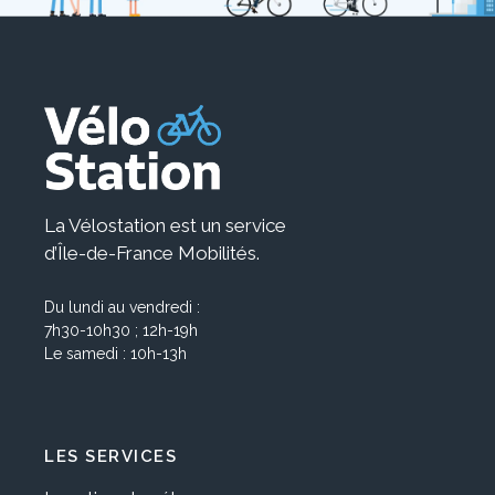
La Vélostation est un service
d’Île-de-France Mobilités.
Du lundi au vendredi :
7h30-10h30 ; 12h-19h
Le samedi : 10h-13h
LES SERVICES